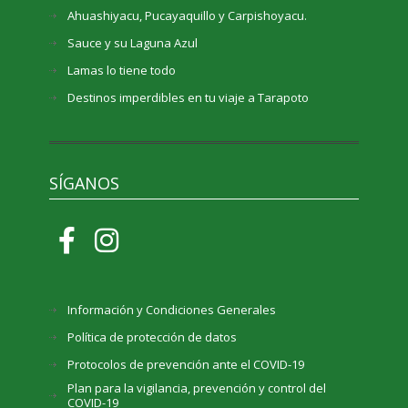
Ahuashiyacu, Pucayaquillo y Carpishoyacu.
Sauce y su Laguna Azul
Lamas lo tiene todo
Destinos imperdibles en tu viaje a Tarapoto
SÍGANOS
Información y Condiciones Generales
Política de protección de datos
Protocolos de prevención ante el COVID-19
Plan para la vigilancia, prevención y control del
COVID-19