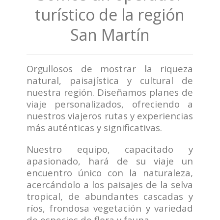
turístico de la región
San Martín
Orgullosos de mostrar la riqueza
natural, paisajística y cultural de
nuestra región. Diseñamos planes de
viaje personalizados, ofreciendo a
nuestros viajeros rutas y experiencias
más auténticas y significativas.
Nuestro equipo, capacitado y
apasionado, hará de su viaje un
encuentro único con la naturaleza,
acercándolo a los paisajes de la selva
tropical, de abundantes cascadas y
ríos, frondosa vegetación y variedad
de especies de flora y fauna.