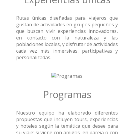
Rutas únicas diseñadas para viajeros que
gustan de actividades en grupos pequeños y
que buscan vivir experiencias innovadoras,
en contacto con la naturaleza y las
poblaciones locales, y disfrutar de actividades
cada vez más inmersivas, participativas y
personalizadas.
Programas
Nuestro equipo ha elaborado diferentes
propuestas que incluyen tours, experiencias
y hoteles según la temática que desee para
su viaje; si viene con amigos, en pareja o con