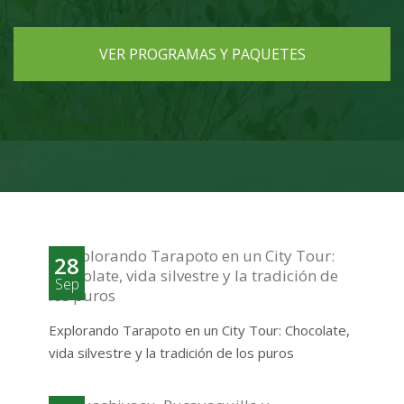
VER PROGRAMAS Y PAQUETES
28
Sep
Explorando Tarapoto en un City Tour: Chocolate,
vida silvestre y la tradición de los puros