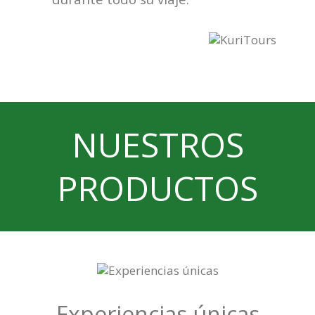
NUESTROS
PRODUCTOS
Experiencias únicas