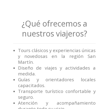
¿Qué ofrecemos a
nuestros viajeros?
Tours clásicos y experiencias únicas
y novedosas en la región San
Martín.
Diseño de viajes y actividades a
medida.
Guías y orientadores locales
capacitados.
Transporte turístico confortable y
seguro.
Atención y acompañamiento
durante todo su viaje.