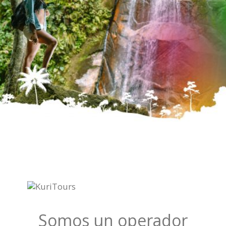
Somos un operador