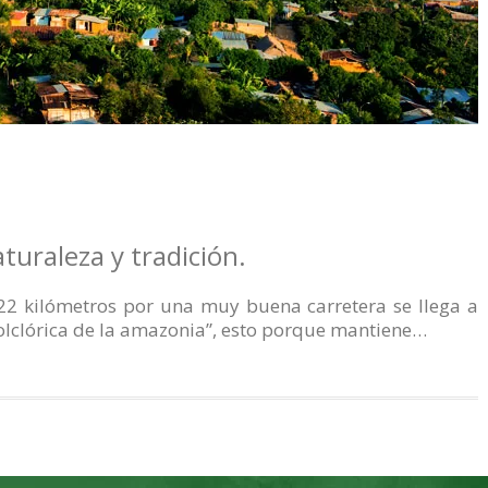
aturaleza y tradición.
22 kilómetros por una muy buena carretera se llega a
olclórica de la amazonia”, esto porque mantiene…