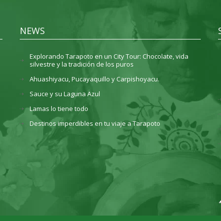
NEWS
Explorando Tarapoto en un City Tour: Chocolate, vida
silvestre y la tradición de los puros
Ahuashiyacu, Pucayaquillo y Carpishoyacu.
Sauce y su Laguna Azul
Lamas lo tiene todo
Destinos imperdibles en tu viaje a Tarapoto