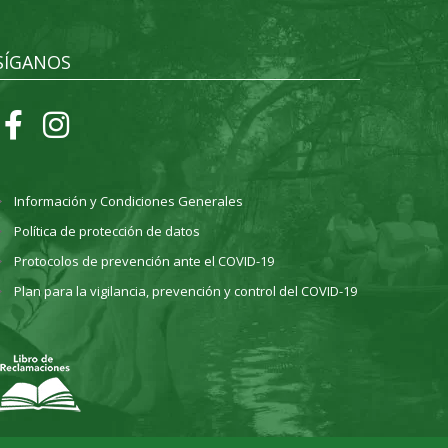
SÍGANOS
Información y Condiciones Generales
Política de protección de datos
Protocolos de prevención ante el COVID-19
Plan para la vigilancia, prevención y control del COVID-19