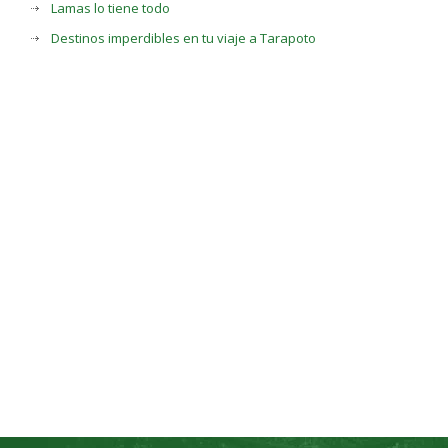
Lamas lo tiene todo
Destinos imperdibles en tu viaje a Tarapoto