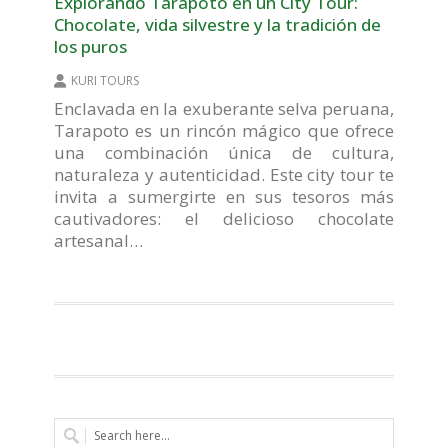
Explorando Tarapoto en un City Tour:
Chocolate, vida silvestre y la tradición de
los puros
KURI TOURS
Enclavada en la exuberante selva peruana,
Tarapoto es un rincón mágico que ofrece
una combinación única de cultura,
naturaleza y autenticidad. Este city tour te
invita a sumergirte en sus tesoros más
cautivadores: el delicioso chocolate
artesanal…