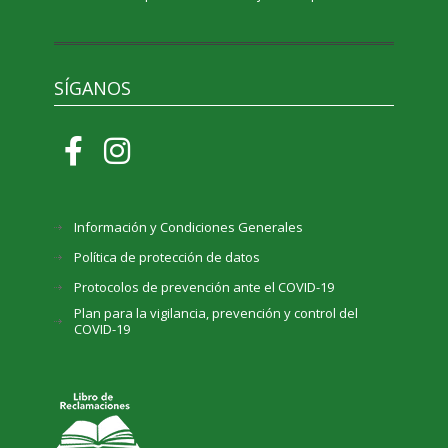
SÍGANOS
Información y Condiciones Generales
Política de protección de datos
Protocolos de prevención ante el COVID-19
Plan para la vigilancia, prevención y control del
COVID-19