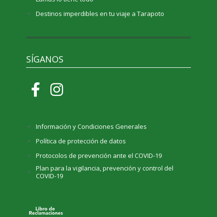
Destinos imperdibles en tu viaje a Tarapoto
SÍGANOS
Información y Condiciones Generales
Política de protección de datos
Protocolos de prevención ante el COVID-19
Plan para la vigilancia, prevención y control del
COVID-19