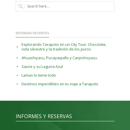
ENTRADAS RECIENTES
Explorando Tarapoto en un City Tour: Chocolate,
vida silvestre y la tradición de los puros
Ahuashiyacu, Pucayaquillo y Carpishoyacu.
Sauce y su Laguna Azul
Lamas lo tiene todo
Destinos imperdibles en tu viaje a Tarapoto
INFORMES Y RESERVAS