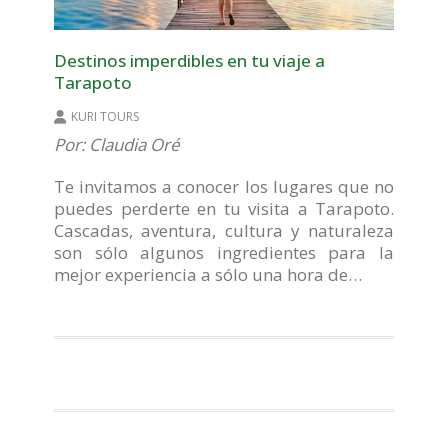
Destinos imperdibles en tu viaje a
Tarapoto
KURI TOURS
Por: Claudia Oré
Te invitamos a conocer los lugares que no
puedes perderte en tu visita a Tarapoto.
Cascadas, aventura, cultura y naturaleza
son sólo algunos ingredientes para la
mejor experiencia a sólo una hora de…